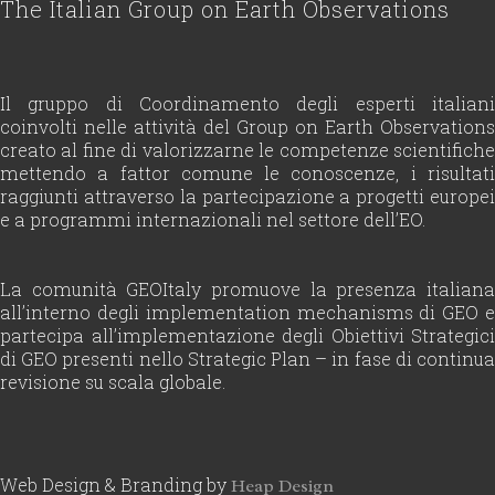
The Italian Group on Earth Observations
Il gruppo di Coordinamento degli esperti italiani
coinvolti nelle attività del Group on Earth Observations
creato al fine di valorizzarne le competenze scientifiche
mettendo a fattor comune le conoscenze, i risultati
raggiunti attraverso la partecipazione a progetti europei
e a programmi internazionali nel settore dell’EO.
La comunità GEOItaly promuove la presenza italiana
all’interno degli implementation mechanisms di GEO e
partecipa all’implementazione degli Obiettivi Strategici
di GEO presenti nello Strategic Plan – in fase di continua
revisione su scala globale.
Web Design & Branding by
Heap Design