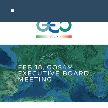
FEB 18, GOS4M
EXECUTIVE BOARD
MEETING