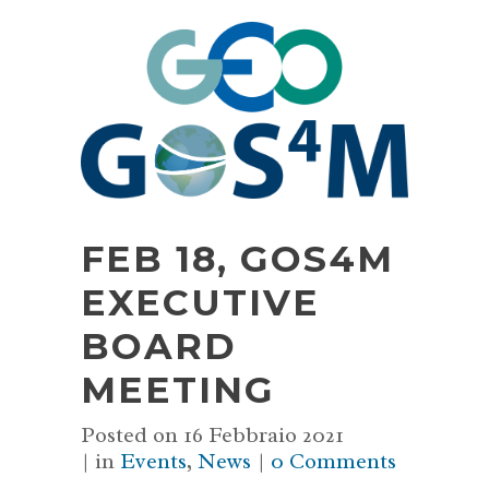
FEB 18, GOS4M
EXECUTIVE
BOARD
MEETING
Posted on
16 Febbraio 2021
in
Events
,
News
0 Comments